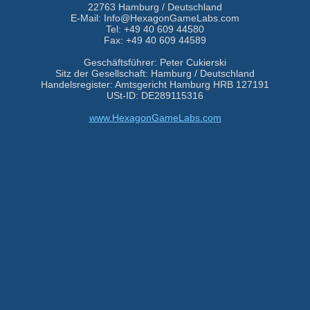
22763 Hamburg / Deutschland
E-Mail: Info@HexagonGameLabs.com
Tel: +49 40 609 44580
Fax: +49 40 609 44589
Geschäftsführer: Peter Cukierski
Sitz der Gesellschaft: Hamburg / Deutschland
Handelsregister: Amtsgericht Hamburg HRB 127191
USt-ID: DE289115316
www.HexagonGameLabs.com