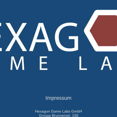
Impressum
Hexagon Game Labs GmbH
Grosse Brunnenstr. 156